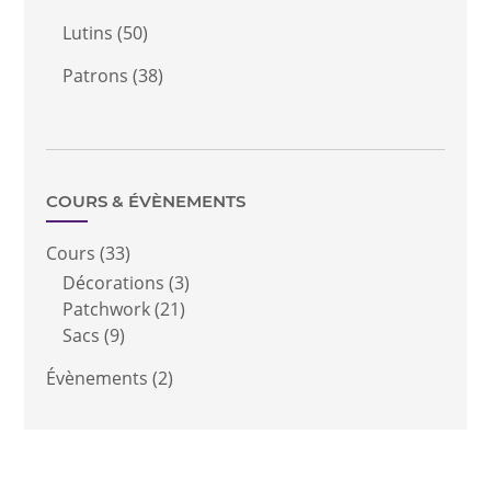
Lutins
(50)
Patrons
(38)
COURS & ÉVÈNEMENTS
Cours
(33)
Décorations
(3)
Patchwork
(21)
Sacs
(9)
Évènements
(2)