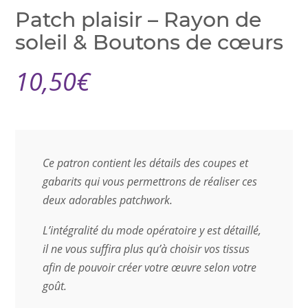
Patch plaisir – Rayon de
soleil & Boutons de cœurs
10,50
€
Ce patron contient les détails des coupes et
gabarits qui vous permettrons de réaliser ces
deux adorables patchwork.
L’intégralité du mode opératoire y est détaillé,
il ne vous suffira plus qu’à choisir vos tissus
afin de pouvoir créer votre œuvre selon votre
goût.