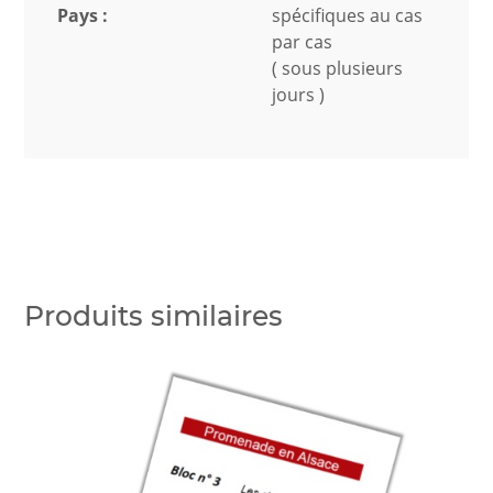
Pays :
spécifiques au cas
par cas
( sous plusieurs
jours )
Produits similaires