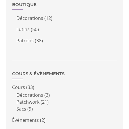
BOUTIQUE
Décorations
(12)
Lutins
(50)
Patrons
(38)
COURS & ÉVÈNEMENTS
Cours
(33)
Décorations
(3)
Patchwork
(21)
Sacs
(9)
Évènements
(2)