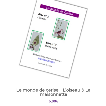
Le monde de cerise – L’oiseau & La
maisonnette
6,00
€