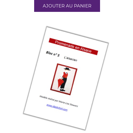
AJOUTER AU PANIER