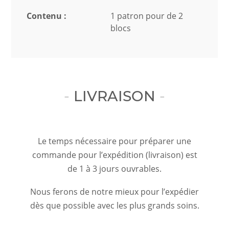
Contenu :
1 patron pour de 2
blocs
LIVRAISON
Le temps nécessaire pour préparer une
commande pour l’expédition (livraison) est
de 1 à 3 jours ouvrables.
Nous ferons de notre mieux pour l’expédier
dès que possible avec les plus grands soins.