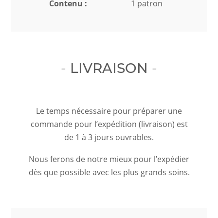
Contenu :
1 patron
LIVRAISON
Le temps nécessaire pour préparer une
commande pour l’expédition (livraison) est
de 1 à 3 jours ouvrables.
Nous ferons de notre mieux pour l’expédier
dès que possible avec les plus grands soins.