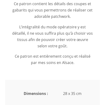
Ce patron contient les détails des coupes et
gabarits qui vous permettrons de réaliser cet
adorable patchwork.
L’intégralité du mode opératoire y est
détaillé, il ne vous suffira plus qu’à choisir vos
tissus afin de pouvoir créer votre œuvre
selon votre goût.
Ce patron est entièrement conçu et réalisé
par mes soins en Alsace.
Dimensions :
28 x 35 cm