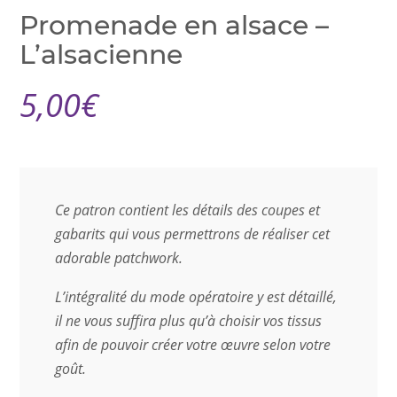
Promenade en alsace –
L’alsacienne
5,00
€
Ce patron contient les détails des coupes et
gabarits qui vous permettrons de réaliser cet
adorable patchwork.
L’intégralité du mode opératoire y est détaillé,
il ne vous suffira plus qu’à choisir vos tissus
afin de pouvoir créer votre œuvre selon votre
goût.