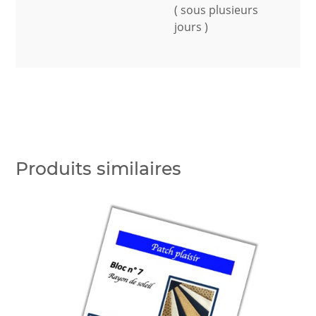
( sous plusieurs
jours )
Produits similaires