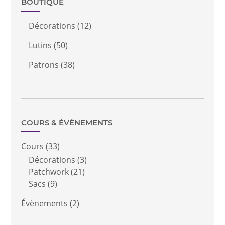
BOUTIQUE
Décorations
(12)
Lutins
(50)
Patrons
(38)
COURS & ÉVÈNEMENTS
Cours
(33)
Décorations
(3)
Patchwork
(21)
Sacs
(9)
Évènements
(2)