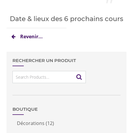
Date & lieux des 6 prochains cours
Revenir...
RECHERCHER UN PRODUIT
Search
for:
BOUTIQUE
Décorations
(12)