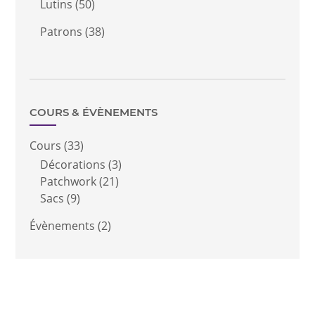
Lutins
(50)
Patrons
(38)
COURS & ÉVÈNEMENTS
Cours
(33)
Décorations
(3)
Patchwork
(21)
Sacs
(9)
Évènements
(2)