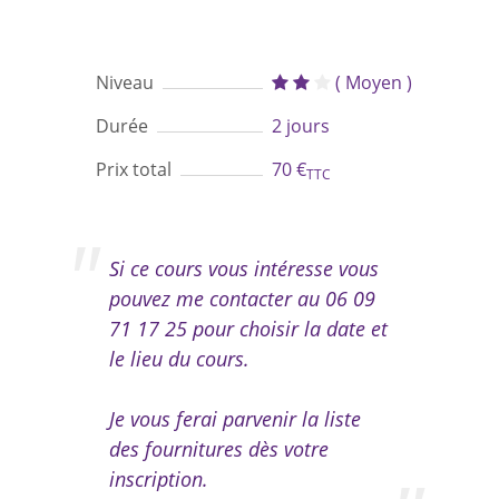
Niveau
( Moyen )
Durée
2 jours
Prix total
70 €
TTC
Si ce cours vous intéresse vous
pouvez me contacter au 06 09
71 17 25 pour choisir la date et
le lieu du cours.
Je vous ferai parvenir la liste
des fournitures dès votre
inscription.