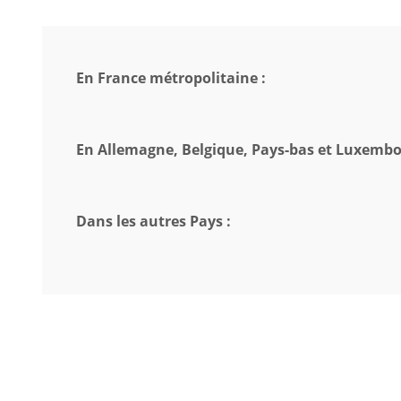
En France métropolitaine :
En Allemagne, Belgique, Pays-bas et Luxembo
Dans les autres Pays :