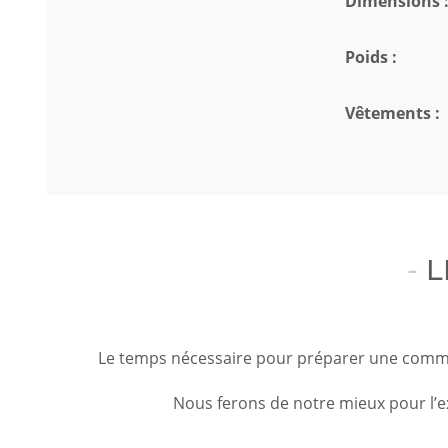
Dimensions 
Poids :
Vêtements :
L
Le temps nécessaire pour préparer une command
Nous ferons de notre mieux pour l’e