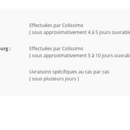
Effectuées par Colissimo
( sous approximativement 4 à 5 jours ouvrable
urg :
Effectuées par Colissimo
( sous approximativement 5 à 10 jours ouvrabl
Livraisons spécifiques au cas par cas
( sous plusieurs jours )