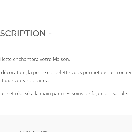
SCRIPTION
illette enchantera votre Maison.
décoration, la petite cordelette vous permet de l’accrocher
oit que vous souhaitez.
ace et réalisé à la main par mes soins de façon artisanale.