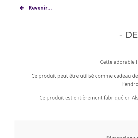
Revenir...
DE
Cette adorable f
Ce produit peut être utilisé comme cadeau de 
l’endr
Ce produit est entièrement fabriqué en Als