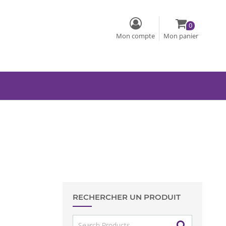
0
Mon compte
Mon panier
RECHERCHER UN PRODUIT
Search