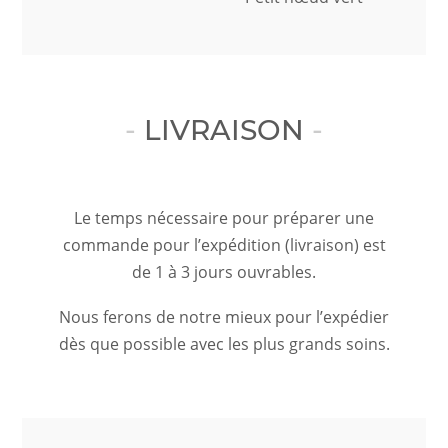
LIVRAISON
Le temps nécessaire pour préparer une
commande pour l’expédition (livraison) est
de 1 à 3 jours ouvrables.
Nous ferons de notre mieux pour l’expédier
dès que possible avec les plus grands soins.