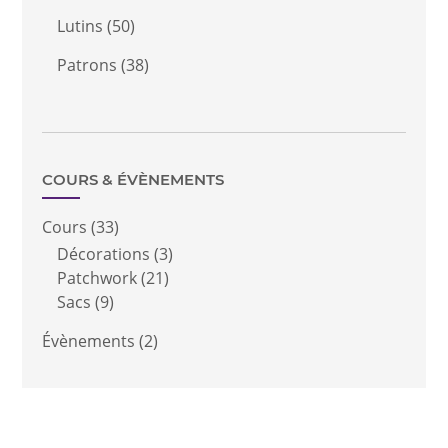
Lutins
(50)
Patrons
(38)
COURS & ÉVÈNEMENTS
Cours
(33)
Décorations
(3)
Patchwork
(21)
Sacs
(9)
Évènements
(2)