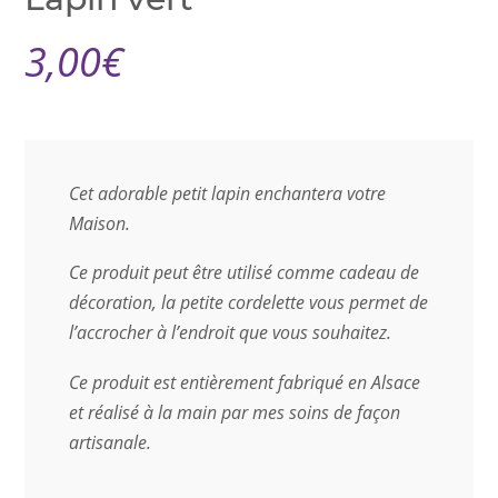
3,00
€
Cet adorable petit lapin enchantera votre
Maison.
Ce produit peut être utilisé comme cadeau de
décoration, la petite cordelette vous permet de
l’accrocher à l’endroit que vous souhaitez.
Ce produit est entièrement fabriqué en Alsace
et réalisé à la main par mes soins de façon
artisanale.