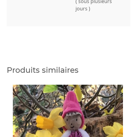
( sous plusieurs
jours )
Produits similaires