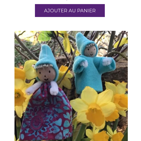
AJOUTER AU PANIER