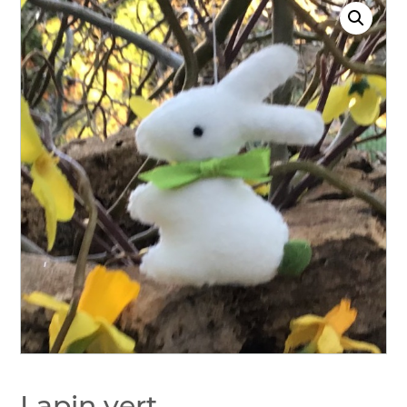
Lapin vert