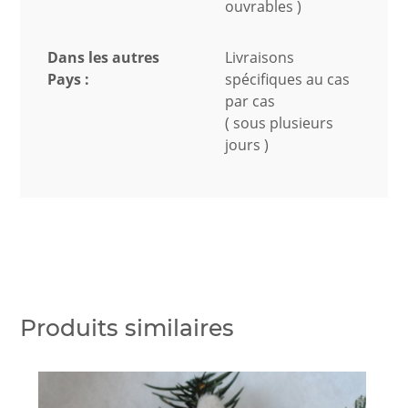
ouvrables )
Dans les autres
Livraisons
Pays :
spécifiques au cas
par cas
( sous plusieurs
jours )
Produits similaires