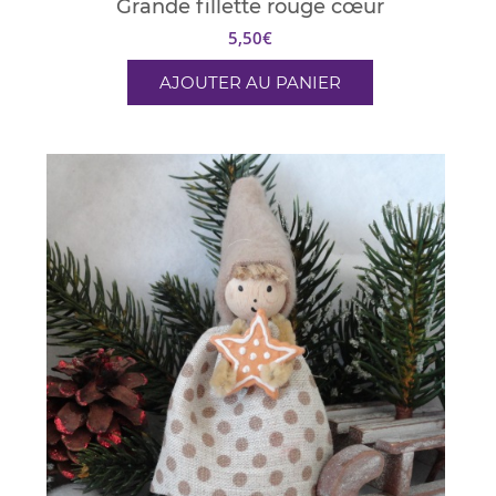
Grande fillette rouge cœur
5,50
€
AJOUTER AU PANIER