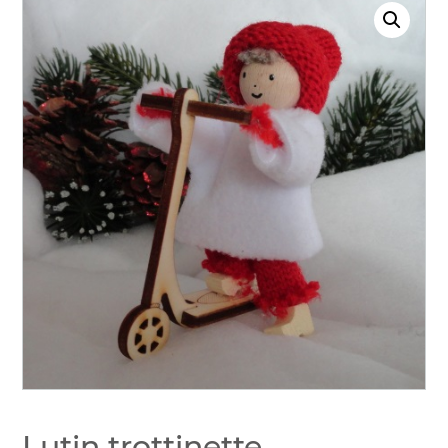
Lutin trottinette