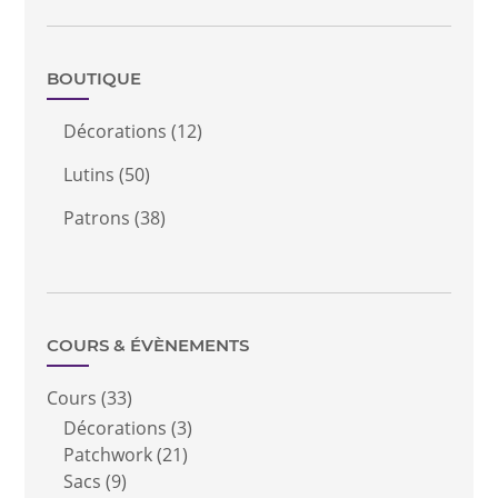
BOUTIQUE
Décorations
(12)
Lutins
(50)
Patrons
(38)
COURS & ÉVÈNEMENTS
Cours
(33)
Décorations
(3)
Patchwork
(21)
Sacs
(9)