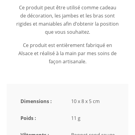
Ce produit peut être utilisé comme cadeau
de décoration, les jambes et les bras sont
rigides et maniables afin d’obtenir la position
que vous souhaitez.
Ce produit est entièrement fabriqué en
Alsace et réalisé à la main par mes soins de
façon artisanale.
Dimensions :
10 x 8 x 5 cm
Poids :
11 g