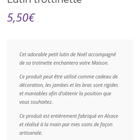
5,50
€
Cet adorable petit lutin de Noël accompagné
de sa trotinette enchantera votre Maison.
Ce produit peut être utilisé comme cadeau de
décoration, les jambes et les bras sont rigides
et maniables afin d’obtenir la position que
vous souhaitez.
Ce produit est entièrement fabriqué en Alsace
et réalisé à la main par mes soins de façon
artisanale.