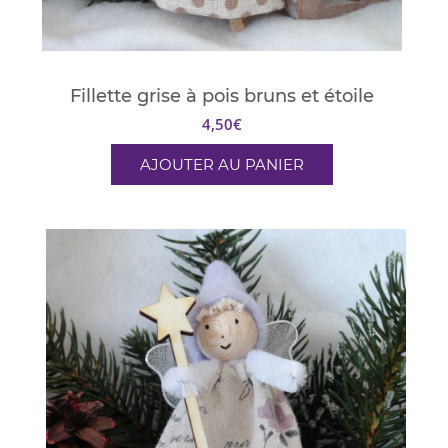
Fillette grise à pois bruns et étoile
4,50
€
AJOUTER AU PANIER